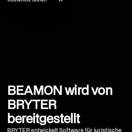
Kostenlos testen
BEAMON wird von
BRYTER
bereitgestellt
BRYTER entwickelt Software für juristische