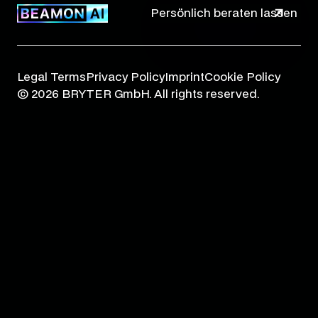
Persönlich beraten lassen
Legal Terms
Privacy Policy
Imprint
Cookie Policy
© 2026 BRYTER GmbH. All rights reserved.