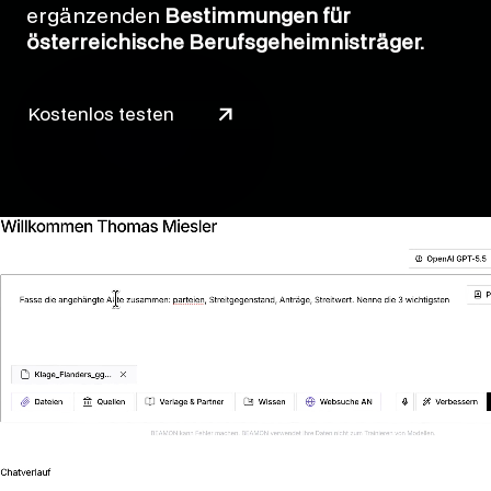
ergänzenden
Bestimmungen für
österreichische Berufsgeheimnisträger
.
Kostenlos testen