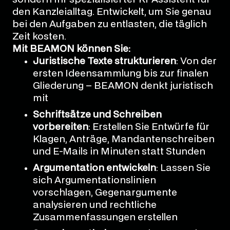
den Kanzleialltag. Entwickelt, um Sie genau
bei den Aufgaben zu entlasten, die täglich
Zeit kosten.
Mit BEAMON können Sie:
Juristische Texte strukturieren
: Von der
ersten Ideensammlung bis zur finalen
Gliederung – BEAMON denkt juristisch
mit
Schriftsätze und Schreiben
vorbereiten
: Erstellen Sie Entwürfe für
Klagen, Anträge, Mandantenschreiben
und E-Mails in Minuten statt Stunden
Argumentation entwickeln
: Lassen Sie
sich Argumentationslinien
vorschlagen, Gegenargumente
analysieren und rechtliche
Zusammenfassungen erstellen