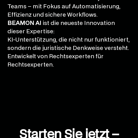
Teams – mit Fokus auf Automatisierung,
Effizienz und sichere Workflows.
BEAMON AI
ist die neueste Innovation
dieser Expertise:
KI-Unterstützung, die nicht nur funktioniert,
sondern die juristische Denkweise versteht.
Entwickelt von Rechtsexperten für
Rechtsexperten.
Starten Sie jetzt –