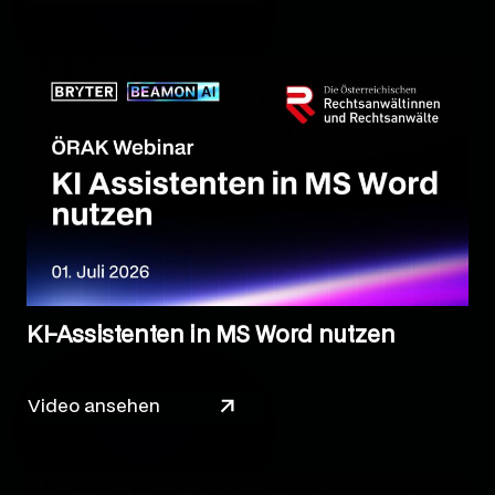
KI-Assistenten in MS Word nutzen
Video ansehen