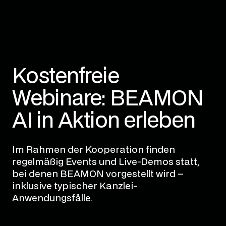
Kostenfreie
Webinare: BEAMON
AI in Aktion erleben
Im Rahmen der Kooperation finden
regelmäßig Events und Live-Demos statt,
bei denen BEAMON vorgestellt wird –
inklusive typischer Kanzlei-
Anwendungsfälle.