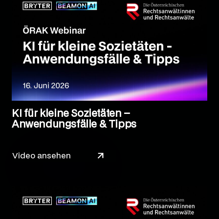
KI für kleine Sozietäten –
Anwendungsfälle & Tipps
Video ansehen