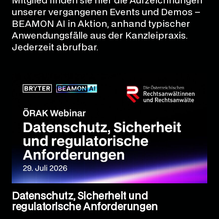
Mitglied finden sie hier die Aufzeichnungen
unserer vergangenen Events und Demos –
BEAMON AI in Aktion, anhand typischer
Anwendungsfälle aus der Kanzleipraxis.
Jederzeit abrufbar.
Datenschutz, Sicherheit und
regulatorische Anforderungen