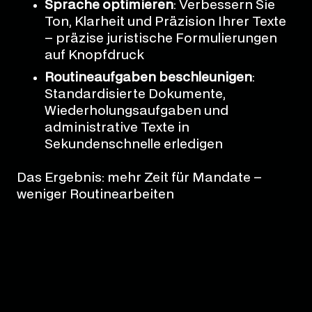
Sprache optimieren
: Verbessern Sie
Ton, Klarheit und Präzision Ihrer Texte
– präzise juristische Formulierungen
auf Knopfdruck
Routineaufgaben beschleunigen
:
Standardisierte Dokumente,
Wiederholungsaufgaben und
administrative Texte in
Sekundenschnelle erledigen
Das Ergebnis: mehr Zeit für Mandate –
weniger Routinearbeiten