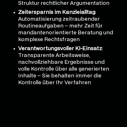
Struktur rechtlicher Argumentation
Zeitersparnis im Kanzleialltag
:
Automatisierung zeitraubender
Routineaufgaben – mehr Zeit für
mandantenorientierte Beratung und
komplexe Rechtsfragen
Verantwortungsvoller KI-Einsatz
:
Transparente Arbeitsweise,
nachvollziehbare Ergebnisse und
volle Kontrolle über alle generierten
Inhalte – Sie behalten immer die
Kontrolle über Ihr Verfahren