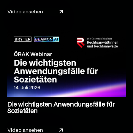
Video ansehen
Die wichtigsten Anwendungsfälle für
Sozietäten
Video ansehen