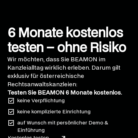
6 Monate kostenlos
testen – ohne Risiko
Wir möchten, dass Sie BEAMON im
Kanzleialltag wirklich erleben. Darum gilt
exklusiv für österreichische
Rechtsanwaltskanzleien:
Testen Sie BEAMON 6 Monate kostenlos.
keine Verpflichtung
keine komplizierte Einrichtung
auf Wunsch mit persönlicher Demo &
Einführung