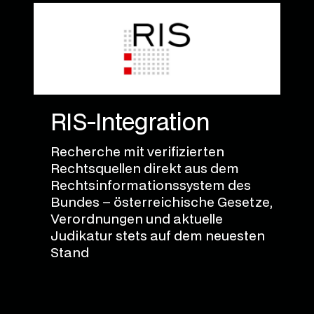
RIS-Integration
Recherche mit verifizierten
Rechtsquellen direkt aus dem
Rechtsinformationssystem des
Bundes – österreichische Gesetze,
Verordnungen und aktuelle
Judikatur stets auf dem neuesten
Stand