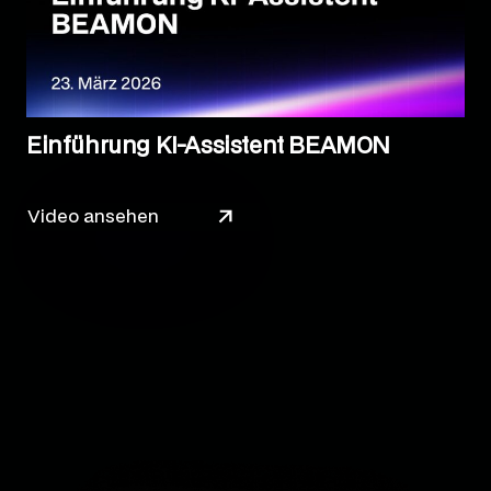
Einführung KI-Assistent BEAMON
Video ansehen