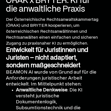
ÖRAK x BRYTER: KI für
die anwaltliche Praxis
Der Österreichische Rechtsanwaltskammertag
(ÖRAK) und BRYTER kooperieren, um
österreichischen Rechtsanwältinnen und
Rechtsanwälten einen einfachen und sicheren
Zugang zu praxisnaher KI zu ermöglichen.
Entwickelt für Juristinnen und
Juristen – nicht adaptiert,
sondern maßgeschneidert
BEAMON AI wurde von Grund auf für die
Anforderungen juristischer Arbeit
entwickelt. Im Mittelpunkt stehen:
Anwaltliche Denkweise
: Die KI
versteht juristische
Dokumentenlogik,
Subsumtionstechnik und die