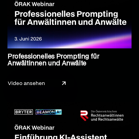
Professionelles Prompting für
Anwältinnen und Anwälte
Video ansehen