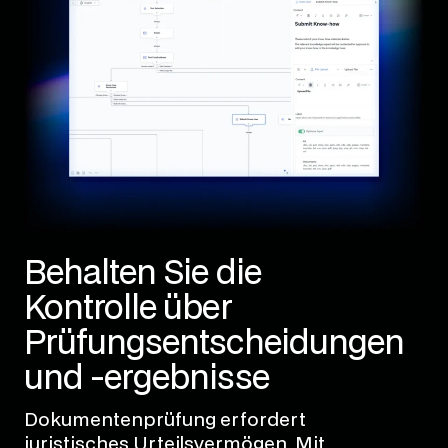
Behalten Sie die
Kontrolle über
Prüfungsentscheidungen
und -ergebnisse
Dokumentenprüfung erfordert
juristisches Urteilsvermögen. Mit