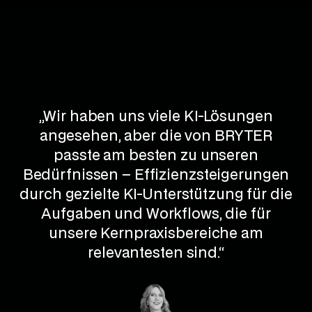
„Wir haben uns viele KI-Lösungen
angesehen, aber die von BRYTER
passte am besten zu unseren
Bedürfnissen – Effizienzsteigerungen
durch gezielte KI-Unterstützung für die
Aufgaben und Workflows, die für
unsere Kernpraxisbereiche am
relevantesten sind.“