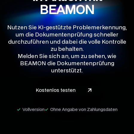
BEAMON
Nutzen Sie KI-gestützte Problemerkennung,
um die Dokumentenprüfung schneller
durchzuführen und dabei die volle Kontrolle
zu behalten.
Melden Sie sich an, um zu sehen, wie
BEAMON die Dokumentenprüfung
unterstützt.
Kostenlos testen
Vollversion
Ohne Angabe von Zahlungsdaten