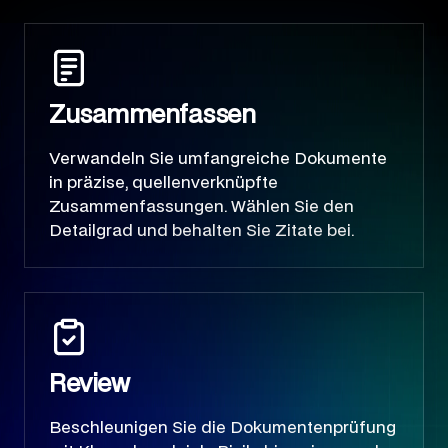
Zusammenfassen
Verwandeln Sie umfangreiche Dokumente
in präzise, quellenverknüpfte
Zusammenfassungen. Wählen Sie den
Detailgrad und behalten Sie Zitate bei.
Review
Beschleunigen Sie die Dokumentenprüfung