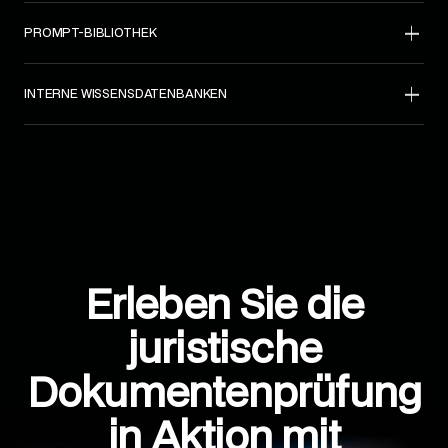
PROMPT-BIBLIOTHEK
INTERNE WISSENSDATENBANKEN
Erleben Sie die
juristische
Dokumentenprüfung
in Aktion mit