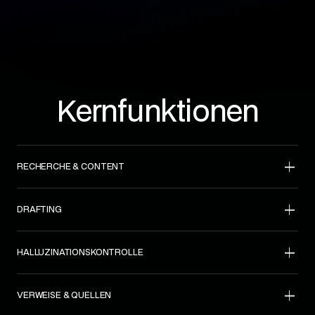
Kernfunktionen
RECHERCHE & CONTENT
DRAFTING
HALLUZINATIONSKONTROLLE
VERWEISE & QUELLEN