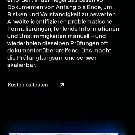
erfordert in der Regel das Lesen von
Dokumenten von Anfang bis Ende, um
Risiken und Vollständigkeit zu bewerten.
Anwälte identifizieren problematische
Formulierungen, fehlende Informationen
und Unstimmigkeiten manuell – und
wiederholen dieselben Prüfungen oft
dokumentenübergreifend. Das macht
die Prüfung langsam und schwer
skalierbar.
Kostenlos testen