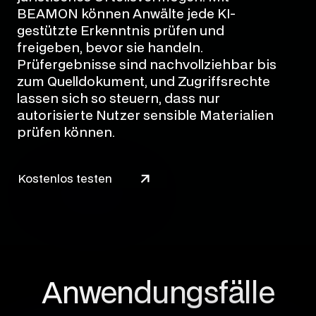
BEAMON können Anwälte jede KI-
gestützte Erkenntnis prüfen und
freigeben, bevor sie handeln.
Prüfergebnisse sind nachvollziehbar bis
zum Quelldokument, und Zugriffsrechte
lassen sich so steuern, dass nur
autorisierte Nutzer sensible Materialien
prüfen können.
Kostenlos testen
Anwendungsfälle