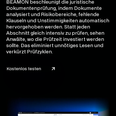
BEAMON beschleunigt die juristische
Dokumentenprüfung, indem Dokumente
analysiert und Risikobereiche, fehlende
Klauseln und Unstimmigkeiten automatisch
hervorgehoben werden. Statt jeden
Abschnitt gleich intensiv zu prüfen, sehen
Anwälte, wo die Prüfzeit investiert werden
sollte. Das eliminiert unnötiges Lesen und
verkürzt Prüfzyklen.
Kostenlos testen