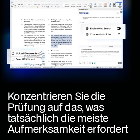
Konzentrieren Sie die
Prüfung auf das, was
tatsächlich die meiste
Aufmerksamkeit erfordert