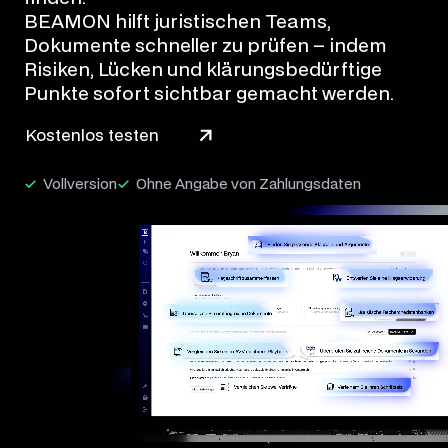
BEAMON hilft juristischen Teams,
Dokumente schneller zu prüfen – indem
Risiken, Lücken und klärungsbedürftige
Punkte sofort sichtbar gemacht werden.
Kostenlos testen
Vollversion
Ohne Angabe von Zahlungsdaten