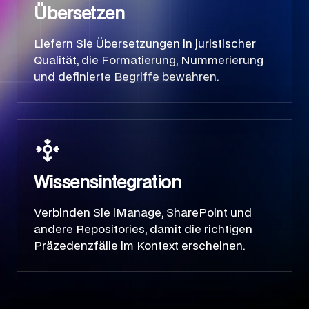
Übersetzen
Liefern Sie Übersetzungen in juristischer
Qualität, die Formatierung, Nummerierung
und definierte Begriffe bewahren.
Wissensintegration
Verbinden Sie iManage, SharePoint und
andere Repositories, damit die richtigen
Präzedenzfälle im Kontext erscheinen.