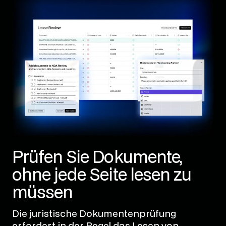
Prüfen Sie Dokumente,
ohne jede Seite lesen zu
müssen
Die juristische Dokumentenprüfung