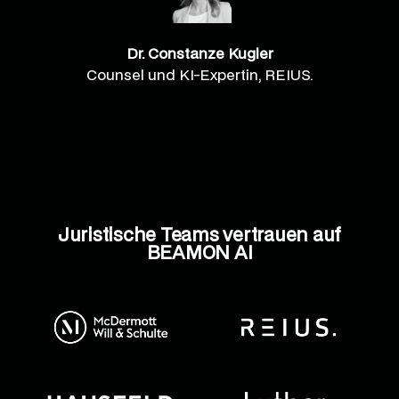
Dr. Constanze Kugler
Counsel und KI-Expertin, REIUS.
Juristische Teams vertrauen auf
BEAMON AI