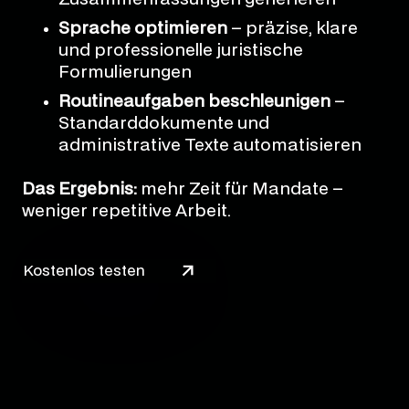
Sprache optimieren
– präzise, klare
und professionelle juristische
Formulierungen
Routineaufgaben beschleunigen
–
Standarddokumente und
administrative Texte automatisieren
Das Ergebnis:
mehr Zeit für Mandate –
weniger repetitive Arbeit.
Kostenlos testen