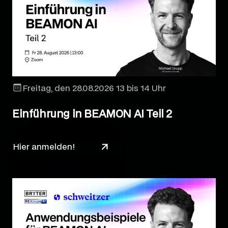
Freitag, den 28.08.2026 13 bis 14 Uhr
Einführung in BEAMON AI Teil 2
Hier anmelden!