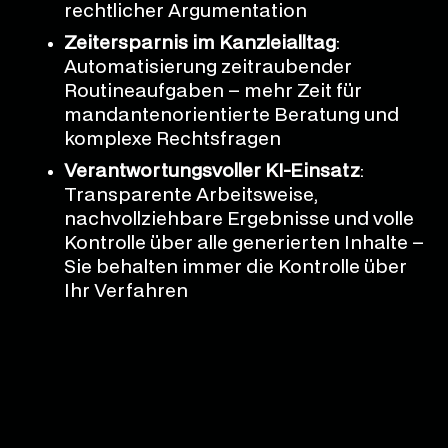
rechtlicher Argumentation
Zeitersparnis im Kanzleialltag
:
Automatisierung zeitraubender
Routineaufgaben – mehr Zeit für
mandantenorientierte Beratung und
komplexe Rechtsfragen
Verantwortungsvoller KI-Einsatz
:
Transparente Arbeitsweise,
nachvollziehbare Ergebnisse und volle
Kontrolle über alle generierten Inhalte –
Sie behalten immer die Kontrolle über
Ihr Verfahren