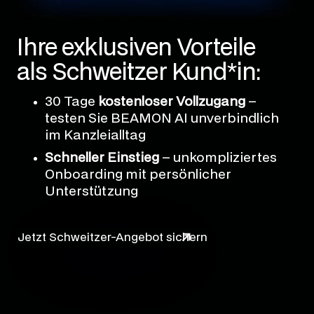
Ihre exklusiven Vorteile
als Schweitzer Kund*in:
30 Tage
kostenloser Vollzugang
–
testen Sie BEAMON AI unverbindlich
im Kanzleialltag
Schneller Einstieg
– unkompliziertes
Onboarding mit persönlicher
Unterstützung
Jetzt Schweitzer-Angebot sichern