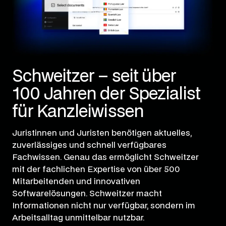
Schweitzer – seit über
100 Jahren der Spezialist
für Kanzleiwissen
Juristinnen und Juristen benötigen aktuelles,
zuverlässiges und schnell verfügbares
Fachwissen. Genau das ermöglicht Schweitzer
mit der fachlichen Expertise von über 500
Mitarbeitenden und innovativen
Softwarelösungen. Schweitzer macht
Informationen nicht nur verfügbar, sondern im
Arbeitsalltag unmittelbar nutzbar.