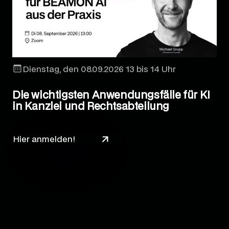
Dienstag, den 08.09.2026 13 bis 14 Uhr
Die wichtigsten Anwendungsfälle für KI
in Kanzlei und Rechtsabteilung
Hier anmelden!