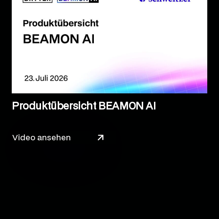
Produktübersicht BEAMON AI
Video ansehen