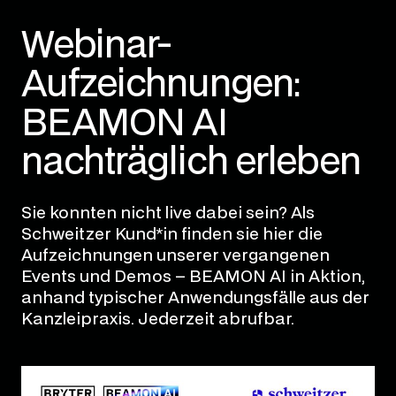
Webinar-
Aufzeichnungen:
BEAMON AI
nachträglich erleben
Sie konnten nicht live dabei sein? Als
Schweitzer Kund*in finden sie hier die
Aufzeichnungen unserer vergangenen
Events und Demos – BEAMON AI in Aktion,
anhand typischer Anwendungsfälle aus der
Kanzleipraxis. Jederzeit abrufbar.