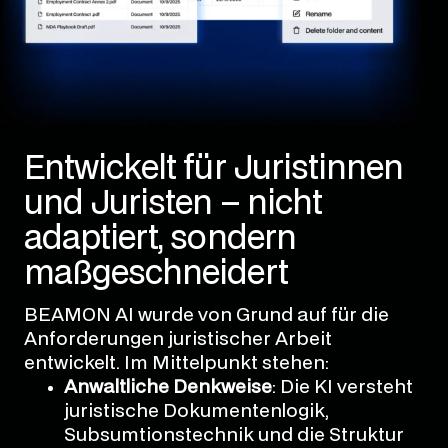
Entwickelt für Juristinnen
und Juristen – nicht
adaptiert, sondern
maßgeschneidert
BEAMON AI wurde von Grund auf für die
Anforderungen juristischer Arbeit
entwickelt. Im Mittelpunkt stehen:
Anwaltliche Denkweise
: Die KI versteht
juristische Dokumentenlogik,
Subsumtionstechnik und die Struktur