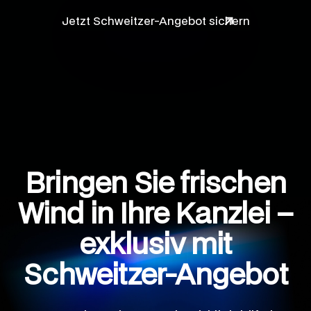
Jetzt Schweitzer-Angebot sichern
Bringen Sie frischen
Wind in Ihre Kanzlei –
exklusiv mit
Schweitzer-Angebot