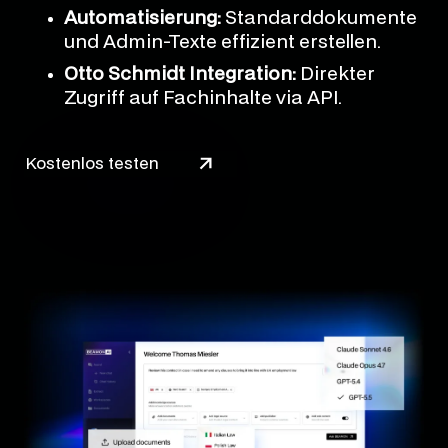
Automatisierung:
Standarddokumente
und Admin-Texte effizient erstellen.
Otto Schmidt Integration:
Direkter
Zugriff auf Fachinhalte via API.
Kostenlos testen