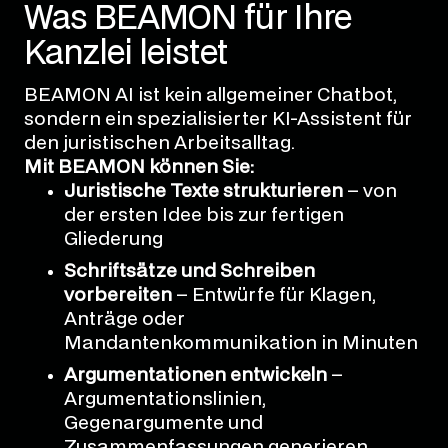
Was BEAMON für Ihre
Kanzlei leistet
BEAMON AI ist kein allgemeiner Chatbot,
sondern ein spezialisierter KI-Assistent für
den juristischen Arbeitsalltag.
Mit BEAMON können Sie:
Juristische Texte strukturieren
– von
der ersten Idee bis zur fertigen
Gliederung
Schriftsätze und Schreiben
vorbereiten
– Entwürfe für Klagen,
Anträge oder
Mandantenkommunikation in Minuten
Argumentationen entwickeln
–
Argumentationslinien,
Gegenargumente und
Zusammenfassungen generieren