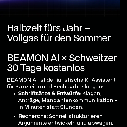
Halbzeit fürs Jahr –
Vollgas für den Sommer
BEAMON AI × Schweitzer
30 Tage kostenlos
BEAMON AI ist der juristische KI-Assistent
für Kanzleien und Rechtsabteilungen:
Schriftsätze & Entwürfe:
Klagen,
Anträge, Mandantenkommunikation –
in Minuten statt Stunden.
Recherche:
Schnell strukturieren,
Argumente entwickeln und abwägen.