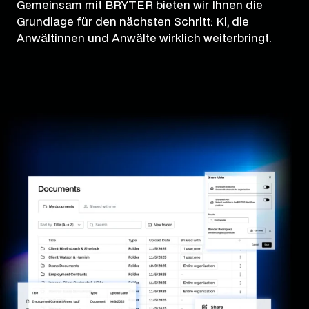
Gemeinsam mit BRYTER bieten wir Ihnen die
Grundlage für den nächsten Schritt: Kl, die
Anwältinnen und Anwälte wirklich weiterbringt.