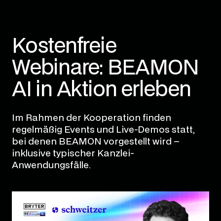
Kostenfreie
Webinare: BEAMON
AI in Aktion erleben
Im Rahmen der Kooperation finden
regelmäßig Events und Live-Demos statt,
bei denen BEAMON vorgestellt wird –
inklusive typischer Kanzlei-
Anwendungsfälle.