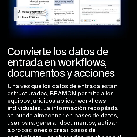
Convierte los datos de
entrada en workflows,
documentos y acciones
Una vez que los datos de entrada están
estructurados, BEAMON permite a los
equipos jurídicos aplicar workflows
individuales. La información recopilada
se puede almacenar en bases de datos,
usar para generar documentos, activar
aprobaciones o crear pasos de