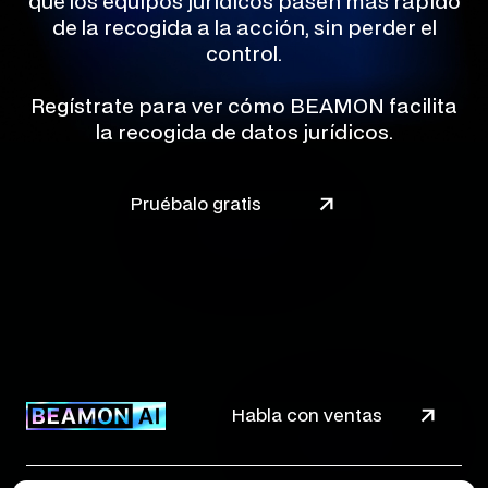
que los equipos jurídicos pasen más rápido
de la recogida a la acción, sin perder el
control.
Regístrate para ver cómo BEAMON facilita
la recogida de datos jurídicos.
Pruébalo gratis
Habla con ventas