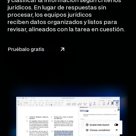
y clasificar la información según criterios
jurídicos. En lugar de respuestas sin
procesar, los equipos jurídicos
reciben datos organizados y listos para
revisar, alineados con la tarea en cuestión.
Pruébalo gratis