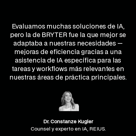
Evaluamos muchas soluciones de IA,
pero la de BRYTER fue la que mejor se
adaptaba a nuestras necesidades —
mejoras de eficiencia gracias a una
asistencia de IA específica para las
tareas y workflows más relevantes en
nuestras áreas de práctica principales.
Dr. Constanze Kugler
Counsel y experto en IA, REIUS.