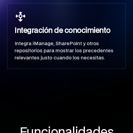
Integración de conocimiento
Integra iManage, SharePoint y otros
repositorios para mostrar los precedentes
relevantes justo cuando los necesitas.
Funcionalidades