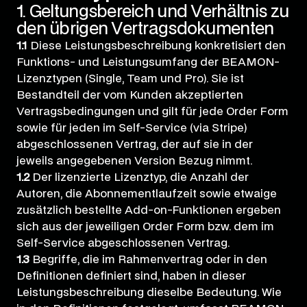
1. Geltungsbereich und Verhältnis zu
den übrigen Vertragsdokumenten
1.1
Diese Leistungsbeschreibung konkretisiert den
Funktions- und Leistungsumfang der BEAMON-
Lizenztypen (Single, Team und Pro). Sie ist
Bestandteil der vom Kunden akzeptierten
Vertragsbedingungen und gilt für jede Order Form
sowie für jeden im Self-Service (via Stripe)
abgeschlossenen Vertrag, der auf sie in der
jeweils angegebenen Version Bezug nimmt.
1.2
Der lizenzierte Lizenztyp, die Anzahl der
Autoren, die Abonnementlaufzeit sowie etwaige
zusätzlich bestellte Add-on-Funktionen ergeben
sich aus der jeweiligen Order Form bzw. dem im
Self-Service abgeschlossenen Vertrag.
1.3
Begriffe, die im Rahmenvertrag oder in den
Definitionen definiert sind, haben in dieser
Leistungsbeschreibung dieselbe Bedeutung. Wie