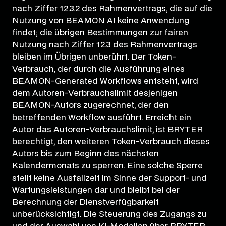
nach Ziffer 12.3.2 des Rahmenvertrags, die auf die
Nutzung von BEAMON AI keine Anwendung
findet; die übrigen Bestimmungen zur fairen
Nutzung nach Ziffer 12.3 des Rahmenvertrags
bleiben im Übrigen unberührt. Der Token-
Verbrauch, der durch die Ausführung eines
BEAMON-Generated Workflows entsteht, wird
dem Autoren-Verbrauchslimit desjenigen
BEAMON-Autors zugerechnet, der den
betreffenden Workflow ausführt. Erreicht ein
Autor das Autoren-Verbrauchslimit, ist BRYTER
berechtigt, den weiteren Token-Verbrauch dieses
Autors bis zum Beginn des nächsten
Kalendermonats zu sperren. Eine solche Sperre
stellt keine Ausfallzeit im Sinne der Support- und
Wartungsleistungen dar und bleibt bei der
Berechnung der Dienstverfügbarkeit
unberücksichtigt. Die Steuerung des Zugangs zu