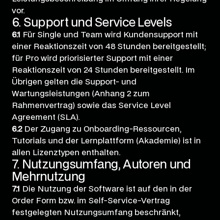
vor.
6. Support und Service Levels
6.1
Für Single und Team wird Kundensupport mit
einer Reaktionszeit von 48 Stunden bereitgestellt;
für Pro wird priorisierter Support mit einer
Reaktionszeit von 24 Stunden bereitgestellt. Im
Übrigen gelten die Support- und
Wartungsleistungen (Anhang 2 zum
Rahmenvertrag) sowie das Service Level
Agreement (SLA).
6.2
Der Zugang zu Onboarding-Ressourcen,
Tutorials und der Lernplattform (Akademie) ist in
allen Lizenztypen enthalten.
7. Nutzungsumfang, Autoren und
Mehrnutzung
7.1
Die Nutzung der Software ist auf den in der
Order Form bzw. im Self-Service-Vertrag
festgelegten Nutzungsumfang beschränkt,